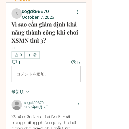
sogak99870
sogak99870
October 17, 2025
Vì sao cần giám định khả
năng thành công khi chơi
XSMN thứ 3?
a
0
1
17
コメントを追加…
最新順
sogak99870
2025年10月17日
Xổ số miền Nam thứ Ba là một 
trong những phiên quay thu hút 
đông đảo người chơi mỗi tuần. 