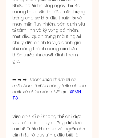
Nhiều người tin rằng ngày thứ Ba 
mang theo vận khí đầu tuần, tượng 
trưng cho sự khởi đầu thuận lợi và 
may mắn. Tuy nhiên, bên cạnh yếu 
tố tâm linh và kỳ vọng cá nhân, 
một điều quan trọng mà ít người 
chú ý đến chính là việc đánh giá 
khả năng thành công của bản 
thân trước khi quyết định tham 
gia.
➡️ ➡️ ➡️ 
 Tham khảo thêm xổ số 
miền Nam thứ ba hàng tuần nhanh 
nhất và chính xác nhất tại 
XSMN 
T3
Việc chơi xổ số không thể chỉ dựa 
vào cảm tính hay những dự đoán 
mơ hồ. Trước khi mua vé, người chơi 
cần hiểu rõ quy trình, đặc biệt là 