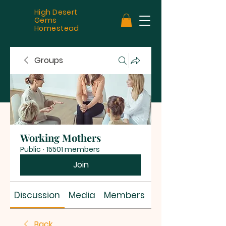
High Desert
Gems
Homestead
Groups
Working Mothers
Public
·
15501 members
Join
Discussion
Media
Members
About
Back