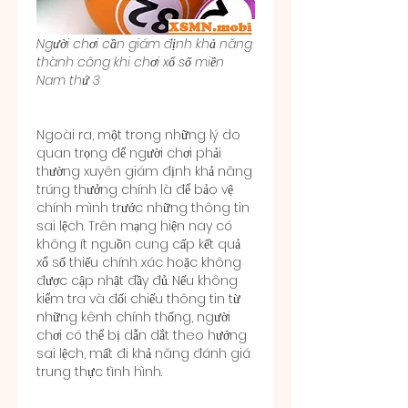
Người chơi cần giám định khả năng 
thành công khi chơi xổ số miền 
Nam thứ 3
Ngoài ra, một trong những lý do 
quan trọng để người chơi phải 
thường xuyên giám định khả năng 
trúng thưởng chính là để bảo vệ 
chính mình trước những thông tin 
sai lệch. Trên mạng hiện nay có 
không ít nguồn cung cấp kết quả 
xổ số thiếu chính xác hoặc không 
được cập nhật đầy đủ. Nếu không 
kiểm tra và đối chiếu thông tin từ 
những kênh chính thống, người 
chơi có thể bị dẫn dắt theo hướng 
sai lệch, mất đi khả năng đánh giá 
trung thực tình hình.