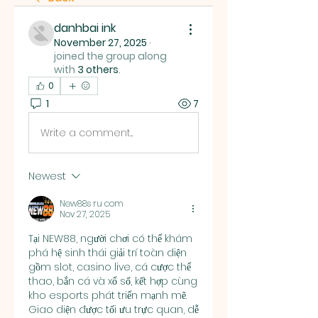
danhbai ink
November 27, 2025
·
joined the group along
with
3 others
.
0
1
7
Write a comment...
Newest
New88s ru com
Nov 27, 2025
Tại NEW88, người chơi có thể khám 
phá hệ sinh thái giải trí toàn diện 
gồm slot, casino live, cá cược thể 
thao, bắn cá và xổ số, kết hợp cùng 
kho esports phát triển mạnh mẽ. 
Giao diện được tối ưu trực quan, dễ 