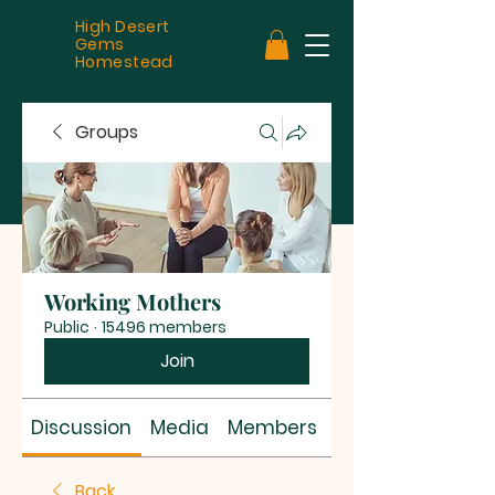
High Desert
Gems
Homestead
Groups
Working Mothers
Public
·
15496 members
Join
Discussion
Media
Members
About
Back