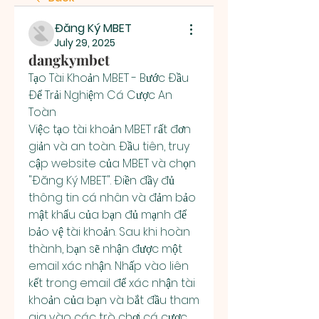
Đăng Ký MBET
July 29, 2025
dangkymbet
Tạo Tài Khoản MBET - Bước Đầu 
Để Trải Nghiệm Cá Cược An 
Toàn
Việc tạo tài khoản MBET rất đơn 
giản và an toàn. Đầu tiên, truy 
cập website của MBET và chọn 
"Đăng Ký MBET". Điền đầy đủ 
thông tin cá nhân và đảm bảo 
mật khẩu của bạn đủ mạnh để 
bảo vệ tài khoản. Sau khi hoàn 
thành, bạn sẽ nhận được một 
email xác nhận. Nhấp vào liên 
kết trong email để xác nhận tài 
khoản của bạn và bắt đầu tham 
gia vào các trò chơi cá cược 