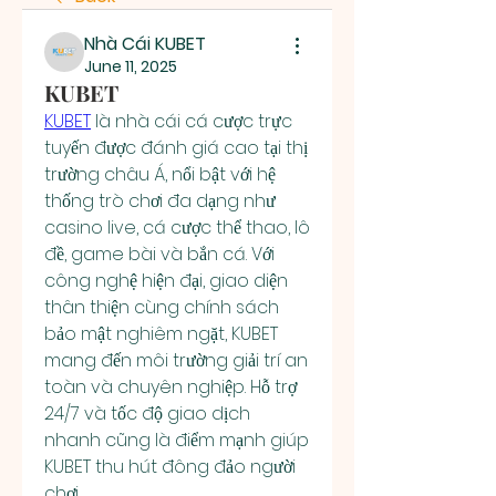
Nhà Cái KUBET
June 11, 2025
KUBET
KUBET
 là nhà cái cá cược trực 
tuyến được đánh giá cao tại thị 
trường châu Á, nổi bật với hệ 
thống trò chơi đa dạng như 
casino live, cá cược thể thao, lô 
đề, game bài và bắn cá. Với 
công nghệ hiện đại, giao diện 
thân thiện cùng chính sách 
bảo mật nghiêm ngặt, KUBET 
mang đến môi trường giải trí an 
toàn và chuyên nghiệp. Hỗ trợ 
24/7 và tốc độ giao dịch 
nhanh cũng là điểm mạnh giúp 
KUBET thu hút đông đảo người 
chơi.