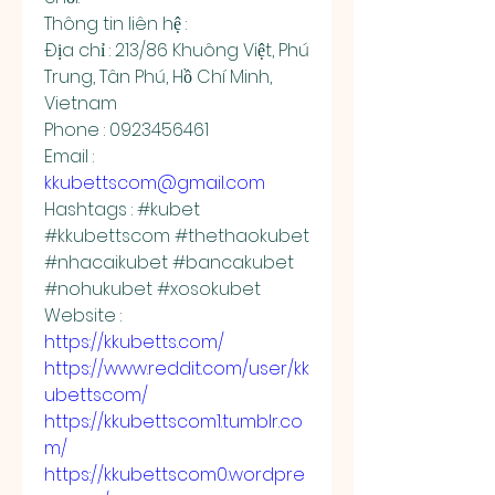
Thông tin liên hệ :
Địa chỉ : 213/86 Khuông Việt, Phú 
Trung, Tân Phú, Hồ Chí Minh, 
Vietnam
Phone : 0923456461
Email : 
kkubettscom@gmail.com
Hashtags : #kubet 
#kkubettscom #thethaokubet 
#nhacaikubet #bancakubet 
#nohukubet #xosokubet
Website : 
https://kkubetts.com/
https://www.reddit.com/user/kk
ubettscom/
https://kkubettscom1.tumblr.co
m/
https://kkubettscom0.wordpre