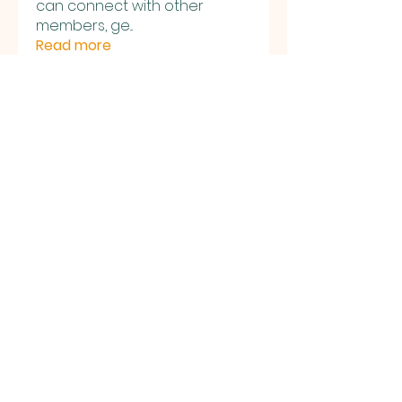
can connect with other
members, ge
...
Read more
Members
Debi Ray
Follow
THAI HIEM THAN
Follow
Game Bài Poker Game Casino Quốc Tế
Follow
Bubet Support
Follow
Mumo Life Style
Follow
See All Members (15491)