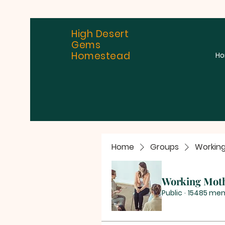
High Desert
Gems
Homestead
H
Home
Groups
Workin
Working Mot
Public
·
15485 me