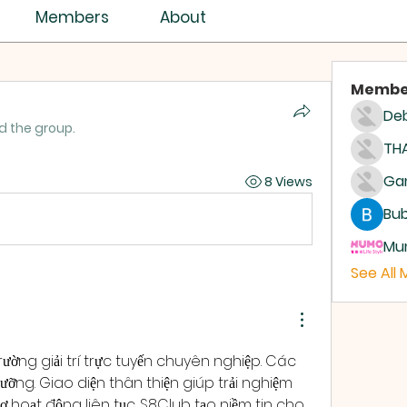
Members
About
Membe
Deb
d the group.
THA
8 Views
Bub
Mum
See All
ường giải trí trực tuyến chuyên nghiệp. Các 
lưỡng. Giao diện thân thiện giúp trải nghiệm 
ợ hoạt động liên tục. S8Club tạo niềm tin cho 