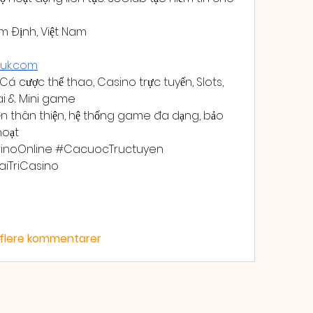
am Định, Việt Nam
b.uk.com
á cược thể thao, Casino trực tuyến, Slots, 
ài & Mini game
ện thân thiện, hệ thống game đa dạng, bảo 
hoạt
inoOnline #CacuocTructuyen 
iTriCasino
 flere kommentarer