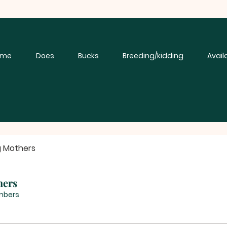
ome
Does
Bucks
Breeding/kidding
Avail
g Mothers
hers
mbers