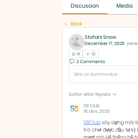
Discussion
Media
Back
Stafani Snow
December 17, 2025
·
joine
0
2 Comments
Skriv en kommentar …
Sorter etter:
Nyeste
S8 Club
18. des. 2025
S8Club
 xây dựng môi tr
trò chơi được đầu tư kỹ 
mượt mà. Hệ thống hỗ tr