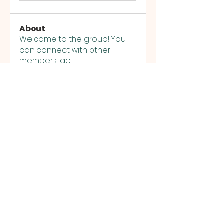
About
Welcome to the group! You
can connect with other
members, ge
...
Read more
Members
Debi Ray
Follow
THAI HIEM THAN
Follow
Game Bài Poker Game Casino Quốc Tế
Follow
Bubet Support
Follow
Mumo Life Style
Follow
See All Members (15493)