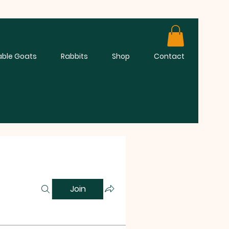
able Goats
Rabbits
Shop
Contact
Join