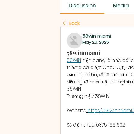
Discussion
Media
Back
58win miami
May 28, 2025
58winmiami
58WIN
 hiện đang là nhà cái c
trường cá cược Châu Á, tại đâ
bắn cá, nổ hũ, xổ số... với hơn
đến người chơi một trải nghiệm
58WIN.
Thương hiệu: 58WIN
Website:
https://58win.miami/
Số điện thoại: 0375 166 632