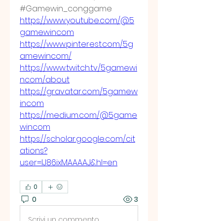
#Gamewin_conggame
https://www.youtube.com/@5
gamewincom
https://www.pinterest.com/5g
amewincom/
https://www.twitch.tv/5gamewi
ncom/about
https://gravatar.com/5gamew
incom
https://medium.com/@5game
wincom
https://scholar.google.com/cit
ations?
user=lJ86ixMAAAAJ&hl=en
0
0
3
Scrivi un commento...