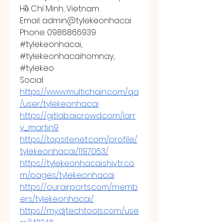
Hồ Chí Minh, Vietnam
Email: admin@tylekeonhacai
Phone: 0986866939
#tylekeonhacai, 
#tylekeonhacaihomnay, 
#tylekeo
Social: 
https://www.multichain.com/qa
/user/tylekeonhacai
https://gitlab.aicrowd.com/larr
y_martin9
https://topsitenet.com/profile/
tylekeonhacai/1197063/
https://tylekeonhacai.shivtr.co
m/pages/tylekeonhacai
https://ourairports.com/memb
ers/tylekeonhacai/
https://my.djtechtools.com/use