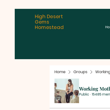
High Desert
Gems
Homestead
H
Home
Groups
Workin
Working Mot
Public
·
15485 me