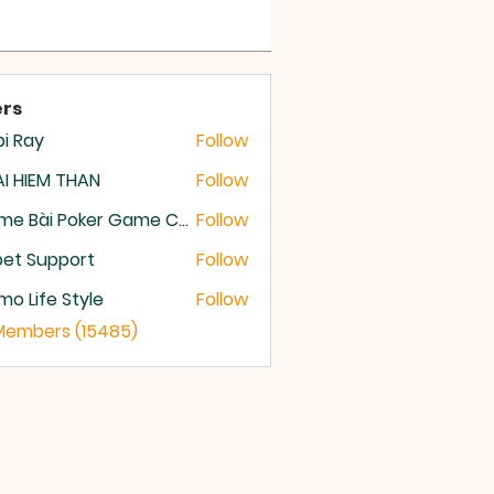
rs
i Ray
Follow
I HIEM THAN
Follow
Game Bài Poker Game Casino Quốc Tế
Follow
et Support
Follow
o Life Style
Follow
 Members (15485)