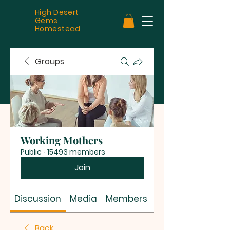
High Desert
Gems
Homestead
Groups
Working Mothers
Public
·
15493 members
Join
Discussion
Media
Members
About
Back