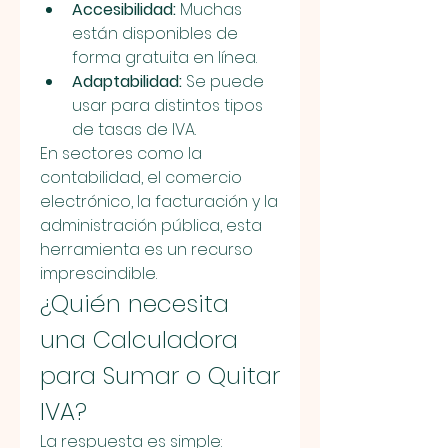
Accesibilidad:
 Muchas 
están disponibles de 
forma gratuita en línea.
Adaptabilidad:
 Se puede 
usar para distintos tipos 
de tasas de IVA.
En sectores como la 
contabilidad, el comercio 
electrónico, la facturación y la 
administración pública, esta 
herramienta es un recurso 
imprescindible.
¿Quién necesita 
una Calculadora 
para Sumar o Quitar 
IVA?
La respuesta es simple: 