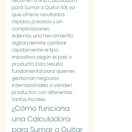
recurren a una 
Calculadora 
para Sumar o Quitar IVA
, ya 
que ofrece resultados 
rápidos, precisos y sin 
complicaciones.
Además, una herramienta 
digital permite cambiar 
rápidamente el tipo 
impositivo según el país o 
producto. Esto resulta 
fundamental para quienes 
gestionan negocios 
internacionales o venden 
productos con diferentes 
tarifas fiscales.
¿Cómo funciona 
una Calculadora 
para Sumar o Quitar 