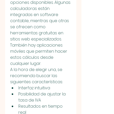
opciones disponibles. Algunas 
calculadoras están 
integradas en software 
contable, mientras que otras 
se ofrecen como 
herramientas gratuitas en 
sitios web especializados. 
También hay aplicaciones 
móviles que permiten hacer 
estos cálculos desde 
cualquier lugar.
A la hora de elegir una, se 
recomienda buscar las 
siguientes características:
Interfaz intuitiva
Posibilidad de ajustar la 
tasa de IVA
Resultados en tiempo 
real