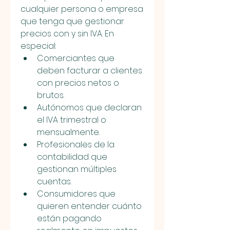
cualquier persona o empresa 
que tenga que gestionar 
precios con y sin IVA. En 
especial:
Comerciantes que 
deben facturar a clientes 
con precios netos o 
brutos.
Autónomos que declaran 
el IVA trimestral o 
mensualmente.
Profesionales de la 
contabilidad que 
gestionan múltiples 
cuentas.
Consumidores que 
quieren entender cuánto 
están pagando 