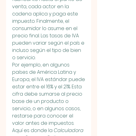
venta, cada actor en la 
cadena aplica y paga este 
impuesto. Finalmente, el 
consumidor lo asume en el 
precio final. Las tasas de IVA 
pueden variar según el país e 
incluso según el tipo de bien 
o servicio.
Por ejemplo, en algunos 
países de América Latina y 
Europa, el IVA estándar puede 
estar entre el 16% y el 21%. Esta 
cifra debe sumarse al precio 
base de un producto o 
servicio, o en algunos casos, 
restarse para conocer el 
valor antes de impuestos. 
Aquí es donde la 
Calculadora 