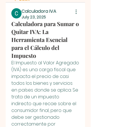
Calculadora IVA
July 23, 2025
Calculadora para Sumar o
Quitar IVA: La
Herramienta Esencial
para el Cálculo del
Impuesto
El Impuesto al Valor Agregado 
(IVA) es una carga fiscal que 
impacta el precio de casi 
todos los bienes y servicios 
en países donde se aplica. Se 
trata de un impuesto 
indirecto que recae sobre el 
consumidor final, pero que 
debe ser gestionado 
correctamente por 