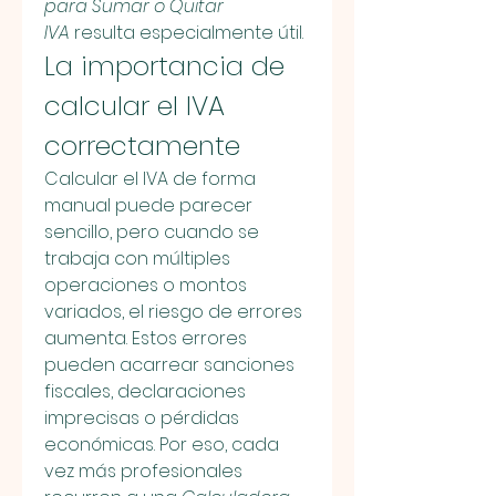
para Sumar o Quitar 
IVA
 resulta especialmente útil.
La importancia de 
calcular el IVA 
correctamente
Calcular el IVA de forma 
manual puede parecer 
sencillo, pero cuando se 
trabaja con múltiples 
operaciones o montos 
variados, el riesgo de errores 
aumenta. Estos errores 
pueden acarrear sanciones 
fiscales, declaraciones 
imprecisas o pérdidas 
económicas. Por eso, cada 
vez más profesionales 