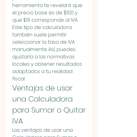
herramienta te revelará que 
el precio base es de $100 y 
que $19 corresponde al IVA.
Este tipo de calculadora 
también suele permitir 
seleccionar la tasa de IVA 
manualmente. Así, puedes 
ajustarla a las normativas 
locales y obtener resultados 
adaptados a tu realidad 
fiscal.
Ventajas de usar 
una Calculadora 
para Sumar o Quitar 
IVA
Las ventajas de usar una 