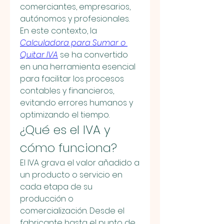
comerciantes, empresarios, 
autónomos y profesionales. 
En este contexto, la 
Calculadora para Sumar o 
Quitar IVA
 se ha convertido 
en una herramienta esencial 
para facilitar los procesos 
contables y financieros, 
evitando errores humanos y 
optimizando el tiempo.
¿Qué es el IVA y 
cómo funciona?
El IVA grava el valor añadido a 
un producto o servicio en 
cada etapa de su 
producción o 
comercialización. Desde el 
fabricante hasta el punto de 