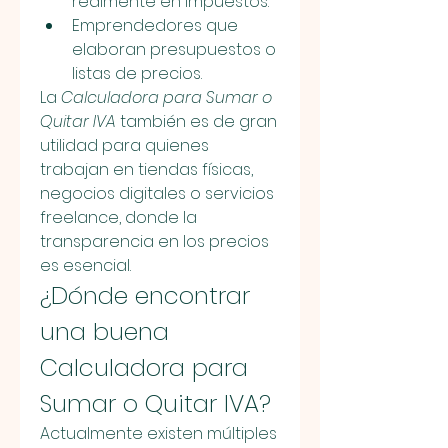
realmente en impuestos.
Emprendedores que 
elaboran presupuestos o 
listas de precios.
La 
Calculadora para Sumar o 
Quitar IVA
 también es de gran 
utilidad para quienes 
trabajan en tiendas físicas, 
negocios digitales o servicios 
freelance, donde la 
transparencia en los precios 
es esencial.
¿Dónde encontrar 
una buena 
Calculadora para 
Sumar o Quitar IVA?
Actualmente existen múltiples 