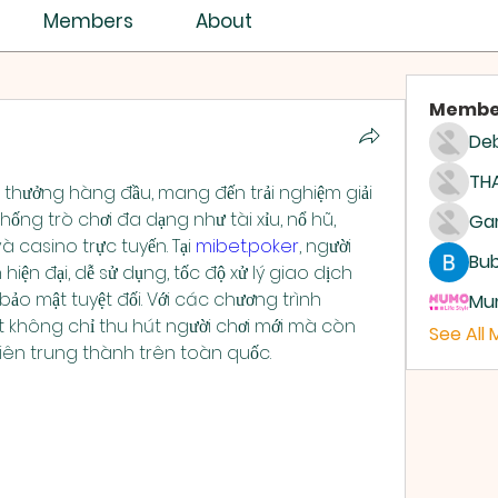
Members
About
Membe
Deb
THA
i thưởng hàng đầu, mang đến trải nghiệm giải 
thống trò chơi đa dạng như tài xỉu, nổ hũ, 
 casino trực tuyến. Tại 
mibet.poker
, người 
Bub
iện đại, dễ sử dụng, tốc độ xử lý giao dịch 
o mật tuyệt đối. Với các chương trình 
Mum
không chỉ thu hút người chơi mới mà còn 
See All
ên trung thành trên toàn quốc.