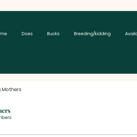
ome
Does
Bucks
Breeding/kidding
Avail
g Mothers
hers
mbers