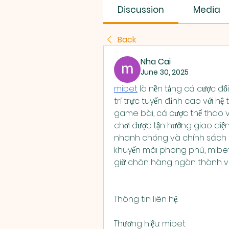
Discussion
Media
Back
Nha Cai
June 30, 2025
mibet
 là nền tảng cá cược đổ
trí trực tuyến đỉnh cao với hệ 
game bài, cá cược thể thao và
chơi được tận hưởng giao diện h
nhanh chóng và chính sách bả
khuyến mãi phong phú, mibet 
giữ chân hàng ngàn thành vi
Thông tin liên hệ:
Thương hiệu: mibet