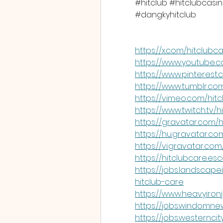
#hitclub #hitclubcasi
#dangkyhitclub 
https://x.com/hitclubc
https://www.youtube.
https://www.pinterest
https://www.tumblr.co
https://vimeo.com/hit
https://www.twitch.tv/
https://gravatar.com/
https://hu.gravatar.co
https://vi.gravatar.co
https://hitclubcare.es
https://jobs.landscape
hitclub-care
https://www.heavyiron
https://jobs.windomne
https://jobs.westernci