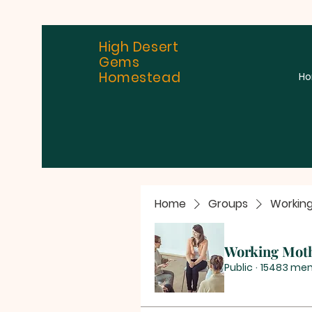
High Desert
Gems
Homestead
H
Home
Groups
Workin
Working Mot
Public
·
15483 me