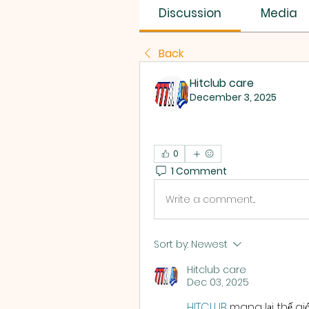
Discussion
Media
Back
Hitclub care
December 3, 2025
0
1 Comment
Write a comment...
Sort by:
Newest
Hitclub care
Dec 03, 2025
HITCLUB
 mang lại thế giớ