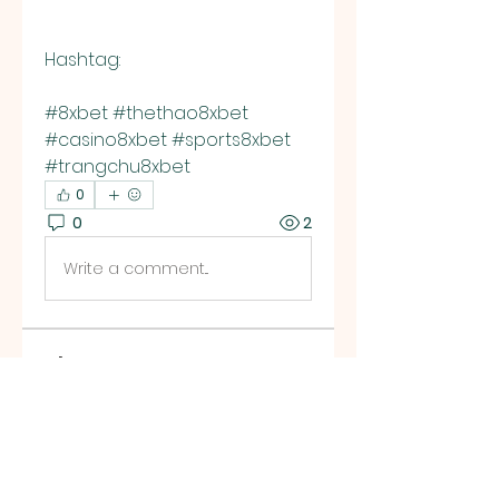
Hashtag:
#8xbet #thethao8xbet 
#casino8xbet #sports8xbet 
#trangchu8xbet
0
0
2
Write a comment...
About
Welcome to the group! You
can connect with other
members, ge
...
Read more