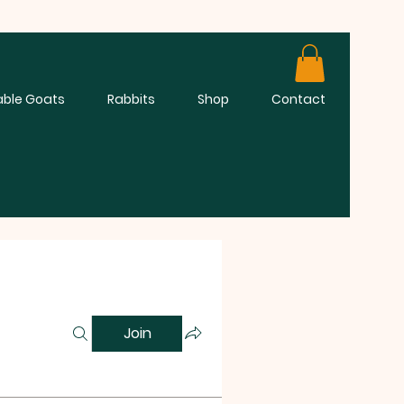
able Goats
Rabbits
Shop
Contact
Join