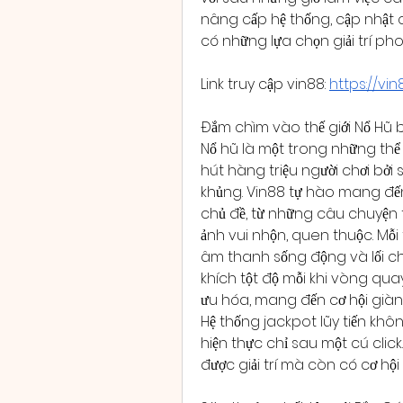
nâng cấp hệ thống, cập nhật c
có những lựa chọn giải trí ph
Link truy cập vin88: 
https://vi
Đắm chìm vào thế giới Nổ Hũ b
Nổ hũ là một trong những thể 
hút hàng triệu người chơi bởi 
khủng. Vin88 tự hào mang đế
chủ đề, từ những câu chuyện t
ảnh vui nhộn, quen thuộc. Mỗi t
âm thanh sống động và lối ch
khích tột độ mỗi khi vòng quay b
ưu hóa, mang đến cơ hội giành
Hệ thống jackpot lũy tiến khô
hiện thực chỉ sau một cú click
được giải trí mà còn có cơ hội