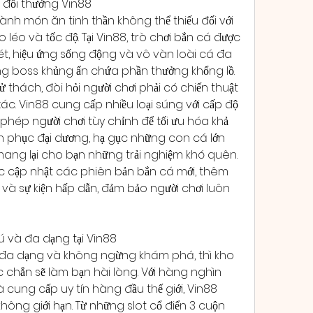
 đổi thưởng Vin88
nh món ăn tinh thần không thể thiếu đối với 
léo và tốc độ. Tại Vin88, trò chơi bắn cá được 
t, hiệu ứng sống động và vô vàn loài cá đa 
g boss khủng ẩn chứa phần thưởng khổng lồ. 
 thách, đòi hỏi người chơi phải có chiến thuật 
. Vin88 cung cấp nhiều loại súng với cấp độ 
hép người chơi tùy chỉnh để tối ưu hóa khả 
 phục đại dương, hạ gục những con cá lớn 
mang lại cho bạn những trải nghiệm khó quên. 
ục cập nhật các phiên bản bắn cá mới, thêm 
à sự kiện hấp dẫn, đảm bảo người chơi luôn 
 và đa dạng tại Vin88
ự đa dạng và không ngừng khám phá, thì kho 
 chắn sẽ làm bạn hài lòng. Với hàng nghìn 
cung cấp uy tín hàng đầu thế giới, Vin88 
không giới hạn. Từ những slot cổ điển 3 cuộn 