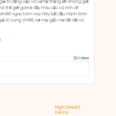
i trí đẳng cấp và cơ hội thắng lớn không giới 
há thế giới game đầy màu sắc và rinh về 
 Vin88 ngay hôm nay. Hãy bắt đầu hành trình 
 trí cùng Vin88, nơi mọi giấc mơ đổi đời có 
m
1 View
High Desert
Gems