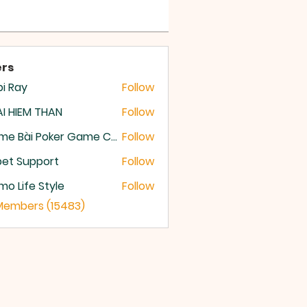
rs
i Ray
Follow
I HIEM THAN
Follow
Game Bài Poker Game Casino Quốc Tế
Follow
et Support
Follow
o Life Style
Follow
 Members (15483)