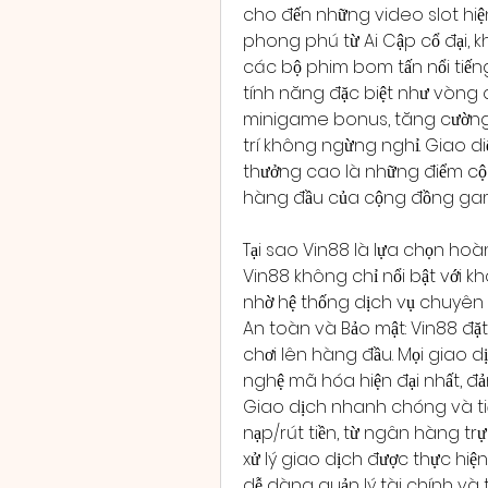
cho đến những video slot hiệ
phong phú từ Ai Cập cổ đại, kh
các bộ phim bom tấn nổi tiếng
tính năng đặc biệt như vòng qu
minigame bonus, tăng cường cơ
trí không ngừng nghỉ. Giao diện
thưởng cao là những điểm cộn
hàng đầu của cộng đồng gam
Tại sao Vin88 là lựa chọn ho
Vin88 không chỉ nổi bật với
nhờ hệ thống dịch vụ chuyên n
An toàn và Bảo mật: Vin88 đặt
chơi lên hàng đầu. Mọi giao d
nghệ mã hóa hiện đại nhất, đảm
Giao dịch nhanh chóng và tiệ
nạp/rút tiền, từ ngân hàng trự
xử lý giao dịch được thực hiện 
dễ dàng quản lý tài chính và