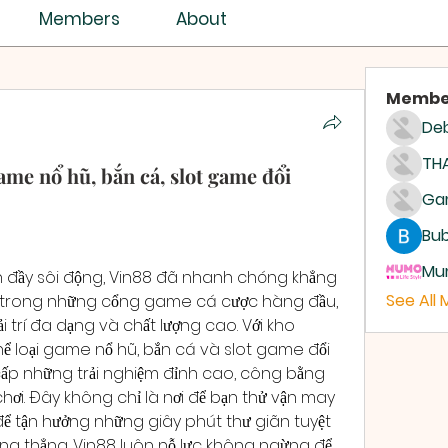
Members
About
Membe
Deb
THA
me nổ hũ, bắn cá, slot game đổi
Bub
Mum
uyến đầy sôi động, Vin88 đã nhanh chóng khẳng 
See All
t trong những cổng game cá cược hàng đầu, 
trí đa dạng và chất lượng cao. Với kho 
hể loại game nổ hũ, bắn cá và slot game đổi 
ấp những trải nghiệm đỉnh cao, công bằng 
ơi. Đây không chỉ là nơi để bạn thử vận may 
ể tận hưởng những giây phút thư giãn tuyệt 
ng thẳng. Vin88 luôn nỗ lực không ngừng để 