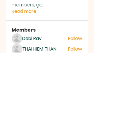
members, ge
...
Read more
Members
Debi Ray
Follow
THAI HIEM THAN
Follow
Game Bài Poker Game Casino Quốc Tế
Follow
Bubet Support
Follow
Mumo Life Style
Follow
See All Members (15483)