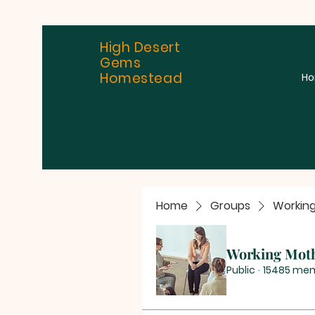
High Desert
Gems
Homestead
H
Home
Groups
Workin
Working Mot
Public
·
15485 me