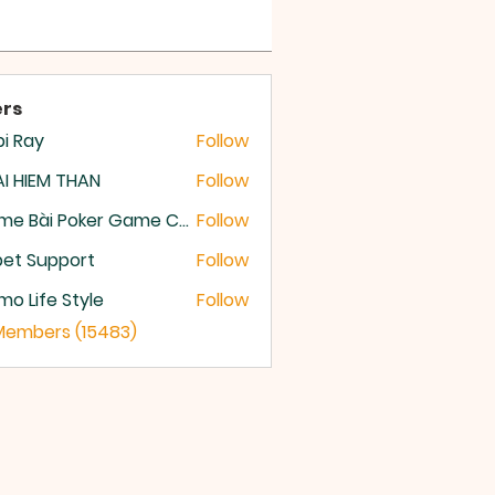
rs
i Ray
Follow
I HIEM THAN
Follow
Game Bài Poker Game Casino Quốc Tế
Follow
et Support
Follow
o Life Style
Follow
 Members (15483)