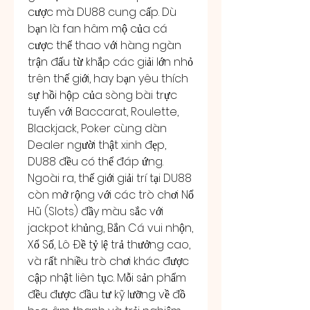
cược mà DU88 cung cấp. Dù 
bạn là fan hâm mộ của cá 
cược thể thao với hàng ngàn 
trận đấu từ khắp các giải lớn nhỏ 
trên thế giới, hay bạn yêu thích 
sự hồi hộp của sòng bài trực 
tuyến với Baccarat, Roulette, 
Blackjack, Poker cùng dàn 
Dealer người thật xinh đẹp, 
DU88 đều có thể đáp ứng. 
Ngoài ra, thế giới giải trí tại DU88 
còn mở rộng với các trò chơi Nổ 
Hũ (Slots) đầy màu sắc với 
jackpot khủng, Bắn Cá vui nhộn, 
Xổ Số, Lô Đề tỷ lệ trả thưởng cao, 
và rất nhiều trò chơi khác được 
cập nhật liên tục. Mỗi sản phẩm 
đều được đầu tư kỹ lưỡng về đồ 