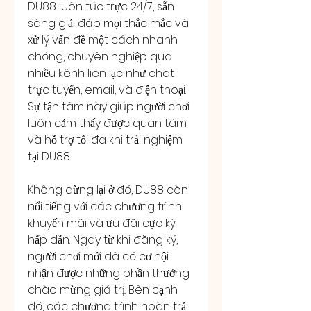
DU88 luôn túc trực 24/7, sẵn 
sàng giải đáp mọi thắc mắc và 
xử lý vấn đề một cách nhanh 
chóng, chuyên nghiệp qua 
nhiều kênh liên lạc như chat 
trực tuyến, email, và điện thoại. 
Sự tận tâm này giúp người chơi 
luôn cảm thấy được quan tâm 
và hỗ trợ tối đa khi trải nghiệm 
tại DU88.
Không dừng lại ở đó, DU88 còn 
nổi tiếng với các chương trình 
khuyến mãi và ưu đãi cực kỳ 
hấp dẫn. Ngay từ khi đăng ký, 
người chơi mới đã có cơ hội 
nhận được những phần thưởng 
chào mừng giá trị. Bên cạnh 
đó, các chương trình hoàn trả 