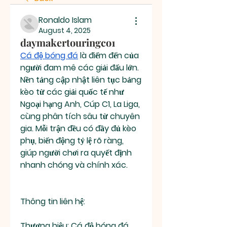
Ronaldo Islam
August 4, 2025
daymakertouringco1
Cá độ bóng đá
 là điểm đến của 
người đam mê các giải đấu lớn. 
Nền tảng cập nhật liên tục bảng 
kèo từ các giải quốc tế như 
Ngoại hạng Anh, Cúp C1, La Liga, 
cùng phân tích sâu từ chuyên 
gia. Mỗi trận đều có đầy đủ kèo 
phụ, biến động tỷ lệ rõ ràng, 
giúp người chơi ra quyết định 
nhanh chóng và chính xác.
Thông tin liên hệ:
Thương hiệu: Cá độ bóng đá