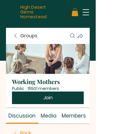
High Desert
Gems
Homestead
Groups
Working Mothers
Public
·
15501 members
Join
Discussion
Media
Members
About
Back